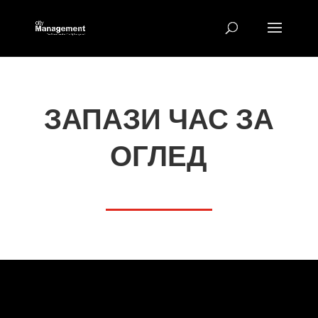
ЗАПАЗИ ЧАС ЗА
ОГЛЕД