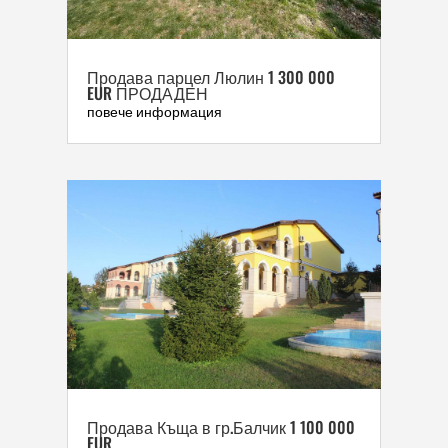
Продава парцел Люлин 1 300 000
EUR ПРОДАДЕН
повече информация
Продава Къща в гр.Балчик 1 100 000
EUR