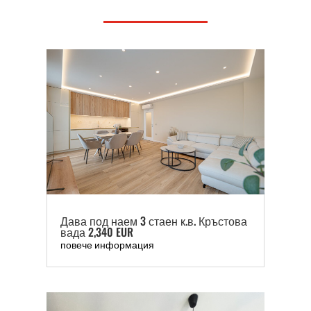
Дава под наем 3 стаен к.в. Кръстова
вада 2,340 EUR
повече информация