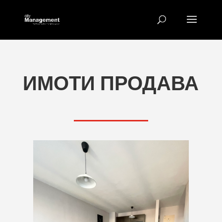
ИМОТИ ПРОДАВА