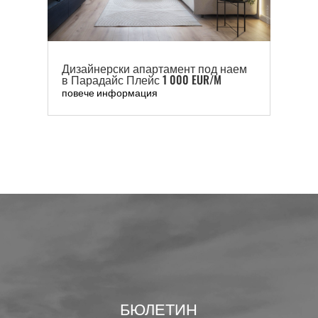
Дизайнерски апартамент под наем
в Парадайс Плейс 1 000 EUR/M
повече информация
БЮЛЕТИН