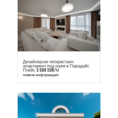
Дизайнерски четиристаен
апартамент под наем в Парадайс
Плейс 3 500 EUR/М
повече информация