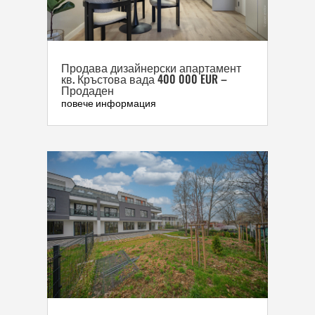
Продава дизайнерски апартамент
кв. Кръстова вада 400 000 EUR –
Продаден
повече информация