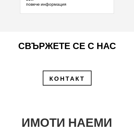
повече информация
СВЪРЖЕТЕ СЕ С НАС
КОНТАКТ
ИМОТИ НАЕМИ