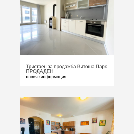
Тристаен за продажба Витоша Парк
ПРОДАДЕН
повече информация