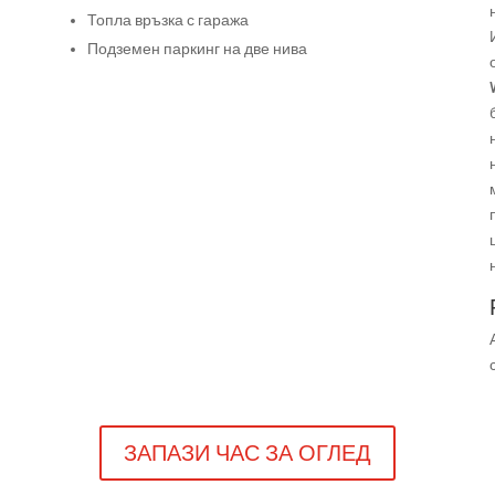
Топла връзка с гаража
Подземен паркинг на две нива
ЗАПАЗИ ЧАС ЗА ОГЛЕД