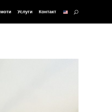
моти
Услуги
Контакт